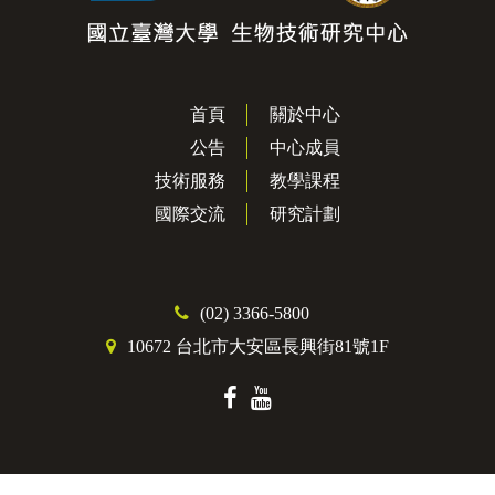
首頁
關於中心
公告
中心成員
技術服務
教學課程
國際交流
研究計劃
(02) 3366-5800
10672 台北市大安區長興街81號1F