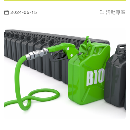
2024-05-15
活動專區