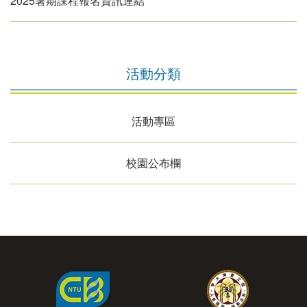
2025暑期課程報名資訊連結
活動分類
活動專區
校園公布欄